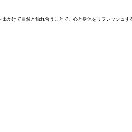
へ出かけて自然と触れ合うことで、心と身体をリフレッシュす