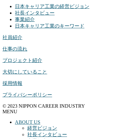
日本キャリア工業の経営ビジョン
社長インタビュー
事業紹介
日本キャリア工業のキーワード
社員紹介
仕事の流れ
プロジェクト紹介
大切にしていること
採用情報
プライバシーポリシー
© 2023 NIPPON CAREER INDUSTRY
MENU
ABOUT US
経営ビジョン
社長インタビュー