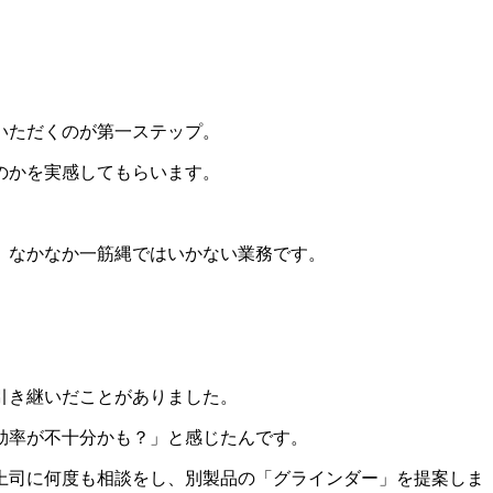
いただくのが第一ステップ。
のかを実感してもらいます。
、なかなか一筋縄ではいかない業務です。
引き継いだことがありました。
効率が不十分かも？」と感じたんです。
上司に何度も相談をし、別製品の「グラインダー」を提案しま