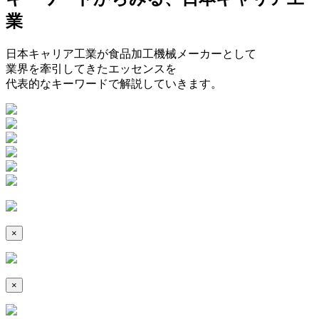
業
日本キャリア工業が食品加工機械メーカーとして
業界を牽引してきたエッセンスを
代表的なキーワードで解説していきます。
×
×